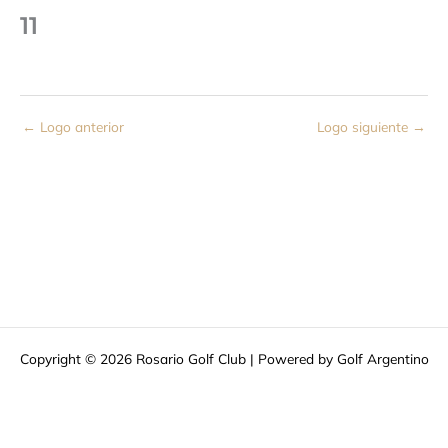
11
←
Logo anterior
Logo siguiente
→
Copyright © 2026 Rosario Golf Club | Powered by Golf Argentino