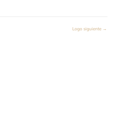
Logo siguiente
→