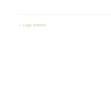
←
Logo anterior