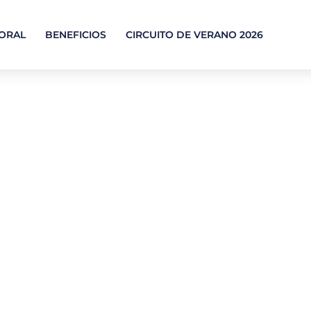
TORAL
BENEFICIOS
CIRCUITO DE VERANO 2026