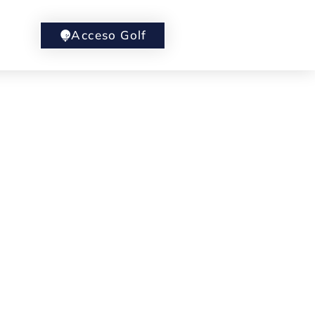
Acceso Golf