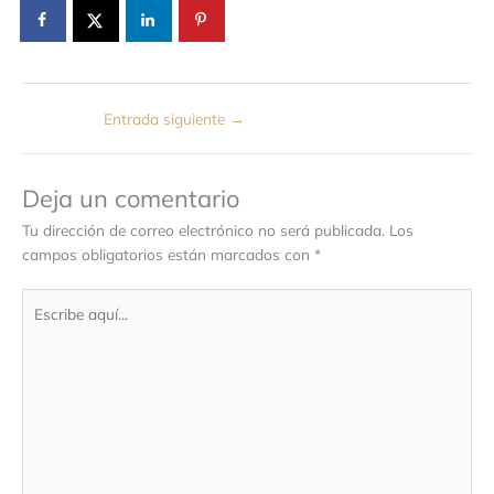
Entrada siguiente
→
Deja un comentario
Tu dirección de correo electrónico no será publicada.
Los
campos obligatorios están marcados con
*
Escribe
aquí...