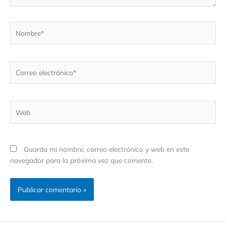
Nombre*
Correo
electrónico*
Web
Guarda mi nombre, correo electrónico y web en este
navegador para la próxima vez que comente.