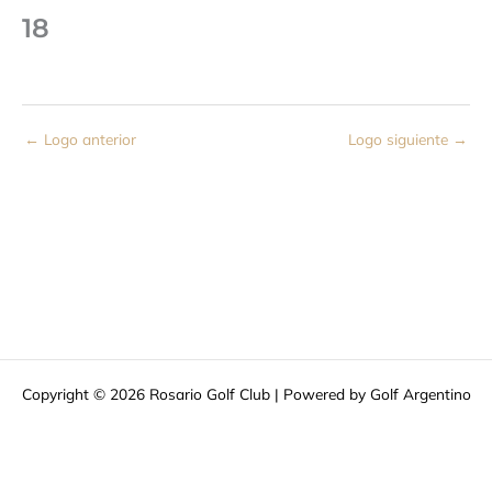
18
←
Logo anterior
Logo siguiente
→
Copyright © 2026 Rosario Golf Club | Powered by Golf Argentino